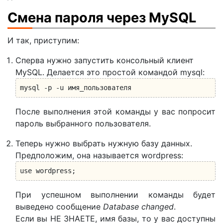
Смена пароля через MySQL
И так, приступим:
Сперва нужно запустить консольный клиент
MySQL. Делается это простой командой mysql:
mysql -p -u имя_пользователя
После выполнения этой команды у вас попросит
пароль выбранного пользователя.
Теперь нужно выбрать нужную базу данных.
Предположим, она называется wordpress:
use wordpress;
При успешном выполнении команды будет
выведено сообщение
Database changed
.
Если вы НЕ ЗНАЕТЕ, имя базы, то у вас доступны