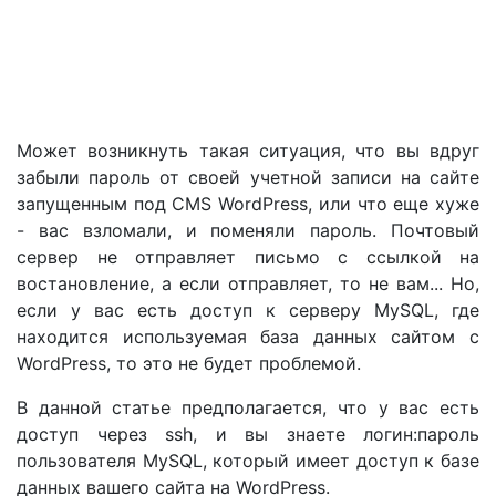
Может возникнуть такая ситуация, что вы вдруг
забыли пароль от своей учетной записи на сайте
запущенным под CMS WordPress, или что еще хуже
- вас взломали, и поменяли пароль. Почтовый
сервер не отправляет письмо с ссылкой на
востановление, а если отправляет, то не вам... Но,
если у вас есть доступ к серверу MySQL, где
находится используемая база данных сайтом с
WordPress, то это не будет проблемой.
В данной статье предполагается, что у вас есть
доступ через ssh, и вы знаете логин:пароль
пользователя MySQL, который имеет доступ к базе
данных вашего сайта на WordPress.