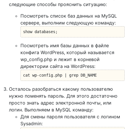
следующие способы прояснить ситуацию:
Посмотреть список баз данных на MySQL
сервере, выполним следующую команду:
show databases;
Посмотреть имя базы данных в файле
конфига WordPress, который называется
wp_config.php и лежит в корневой
директории сайта на WordPress:
cat wp-config.php | grep DB_NAME
Осталось разобраться какому пользователю
нужно поменять пароль. Для этого достаточно
просто знать адрес электронной почты, или
логин. Выполняем в MySQL команду:
Для смены пароля пользователя с логином
Sysadmin: