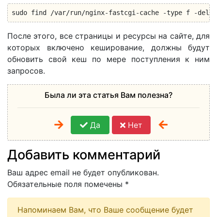
sudo find /var/run/nginx-fastcgi-cache -type f -delet
После этого, все страницы и ресурсы на сайте, для
которых включено кеширование, должны будут
обновить свой кеш по мере поступления к ним
запросов.
Была ли эта статья Вам полезна?
Да
Нет
Добавить комментарий
Ваш адрес email не будет опубликован.
Обязательные поля помечены
*
Напоминаем Вам, что Ваше сообщение будет