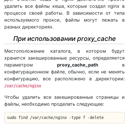
удалить все файлы кеша, которые создал nginx в
процессе своей работы. В зависимости от типа
используемого прокси, файлы могут лежать в
разных директориях.
При использовании proxy_cache
Местоположение каталога, в котором будут
хранится закешированные ресурсы, определяется
параметром
proxy_cache_path
в
конфигурационном файле, обычно, если не менять
конфигурацию, все расположено в директории:
/var/cache/nginx
Чтобы удалить все закешированные страницы и
файлы, необходимо проделать следующее:
sudo find /var/cache/nginx -type f -delete