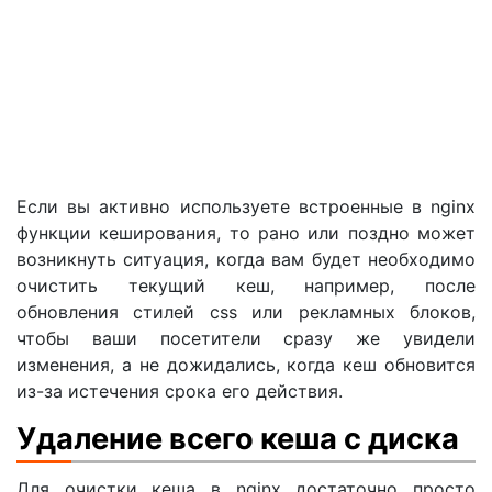
Если вы активно используете встроенные в nginx
функции кеширования, то рано или поздно может
возникнуть ситуация, когда вам будет необходимо
очистить текущий кеш, например, после
обновления стилей css или рекламных блоков,
чтобы ваши посетители сразу же увидели
изменения, а не дожидались, когда кеш обновится
из-за истечения срока его действия.
Удаление всего кеша с диска
Для очистки кеша в nginx достаточно просто