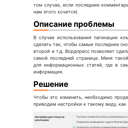
том случае, если последние комментари
нам этого хочется).
Описание проблемы
В случае использования пагинации ком
сделать так, чтобы самые последние (н
второй и т.д. Вордпресс позволяет сде
самой последней странице. Меня тако
для информационных статей, где в са
информация.
Решение
Чтобы это изменить, необходимо проде
приводим настройки к такому виду, как