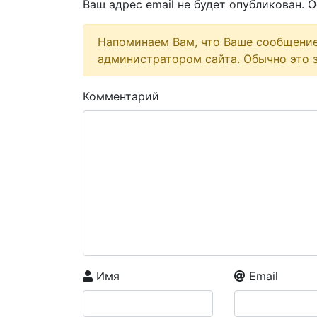
Ваш адрес email не будет опубликован.
О
Напоминаем Вам, что Ваше сообщени
администратором сайта. Обычно это з
Комментарий
Имя
Email