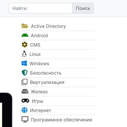
Active Directory
Android
CMS
Linux
Windows
Безопасность
Виртуализация
Железо
Игры
Интернет
Программное обеспечение