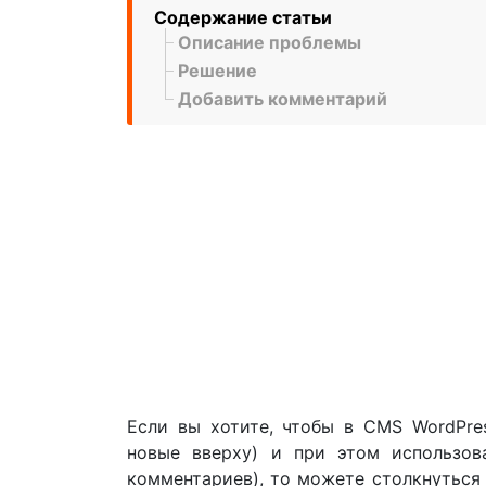
Содержание статьи
Описание проблемы
Решение
Добавить комментарий
Если вы хотите, чтобы в CMS WordPre
новые вверху) и при этом использов
комментариев), то можете столкнуться 