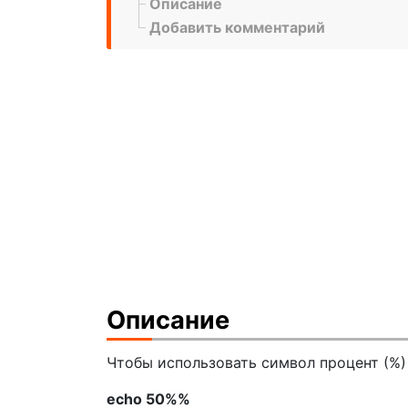
Описание
Добавить комментарий
Описание
Чтобы использовать символ процент (%)
echo 50%%