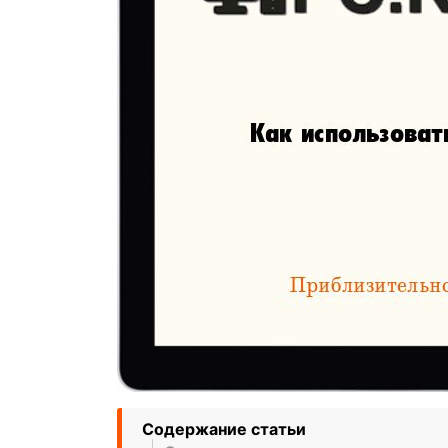
Содержание статьи