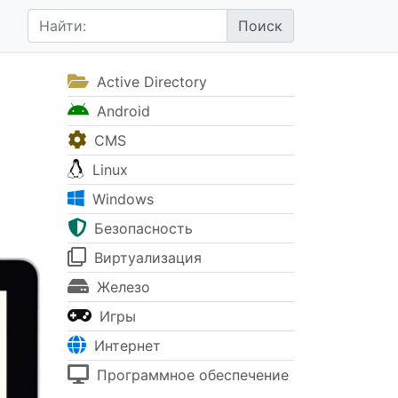
Active Directory
Android
CMS
Linux
Windows
Безопасность
Виртуализация
Железо
Игры
Интернет
Программное обеспечение