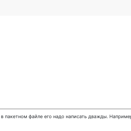
 в пакетном файле его надо написать дважды. Наприме