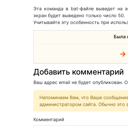
Эта команда в bat-файле выведет на э
экран будет выведено только число 50.
Учитывайте эту особенность при исполь
Была 
Добавить комментарий
Ваш адрес email не будет опубликован.
О
Напоминаем Вам, что Ваше сообщени
администратором сайта. Обычно это з
Комментарий