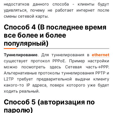
недостатков данного способа - клиенты будут
удивляться, почему не работает интернет после
смены сетевой карты.
Способ 4 (В последнее время
все более и более
популярный)
Туннелирование
. Для туннелирования в
ethernet
существует протокол PPPoE. Пример настройки
можно посмотреть здесь Cетевая часть->PPP.
Альтернативные протоколы туннелирования PPTP и
L2TP требует предварительной выдачи клиенту
какого-то IP адреса, поверх которого уже будет
ходить реальный.
Способ 5 (авторизация по
паролю)