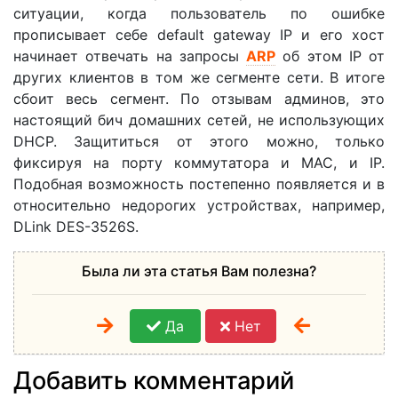
ситуации, когда пользователь по ошибке
прописывает себе default gateway IP и его хост
начинает отвечать на запросы
ARP
об этом IP от
других клиентов в том же сегменте сети. В итоге
сбоит весь сегмент. По отзывам админов, это
настоящий бич домашних сетей, не использующих
DHCP. Защититься от этого можно, только
фиксируя на порту коммутатора и MAC, и IP.
Подобная возможность постепенно появляется и в
относительно недорогих устройствах, например,
DLink DES-3526S.
Была ли эта статья Вам полезна?
Да
Нет
Добавить комментарий