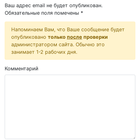
Ваш адрес email не будет опубликован.
Обязательные поля помечены
*
Напоминаем Вам, что Ваше сообщение будет
опубликовано
только
после
проверки
администратором сайта. Обычно это
занимает 1-2 рабочих дня.
Комментарий