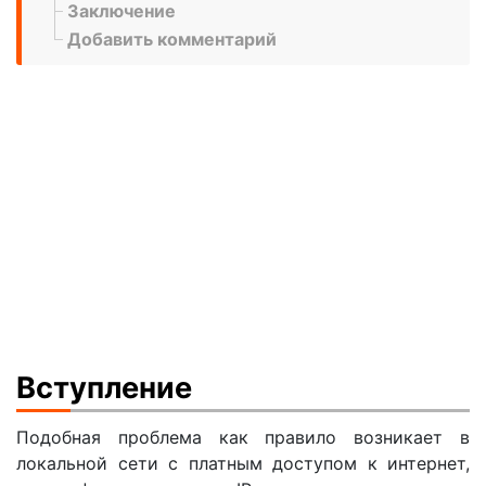
Заключение
Добавить комментарий
Вступление
Подобная проблема как правило возникает в
локальной сети с платным доступом к интернет,