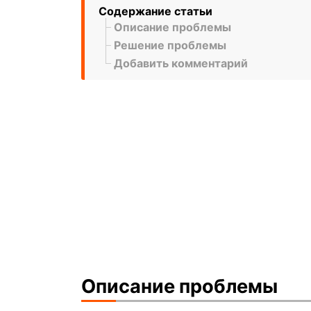
Содержание статьи
Описание проблемы
Решение проблемы
Добавить комментарий
Описание проблемы