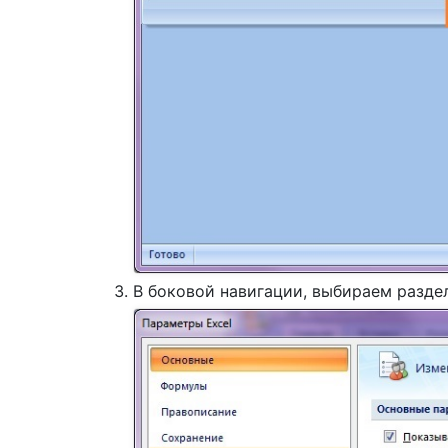
В боковой навигации, выбираем раздел