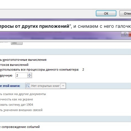
просы от других приложений
", и снимаем с него галочк