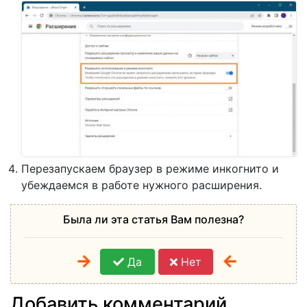
Перезапускаем браузер в режиме инкогнито и
убеждаемся в работе нужного расширения.
Была ли эта статья Вам полезна?
Да
Нет
Добавить комментарий