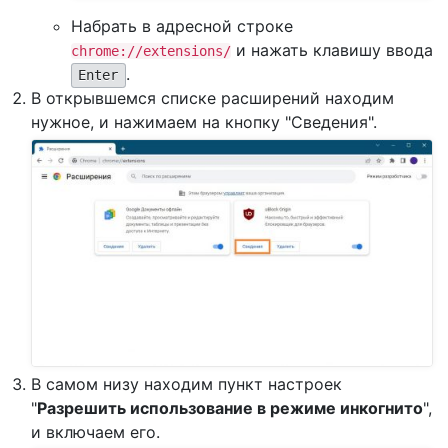
Набрать в адресной строке
и нажать клавишу ввода
chrome://extensions/
.
Enter
В открывшемся списке расширений находим
нужное, и нажимаем на кнопку "Сведения".
В самом низу находим пункт настроек
"
Разрешить использование в режиме инкогнито
",
и включаем его.