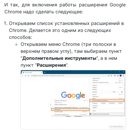
И так, для включения работы расширения Google
Chrome надо сделать следующее:
Открываем список установленных расширений в
Chrome. Делается это одним из следующих
способов:
Открываем меню Chrome (три полоски в
верхнем правом углу), там выбираем пункт
"
Дополнительные инструменты
", а в нем
пункт "
Расширения
".