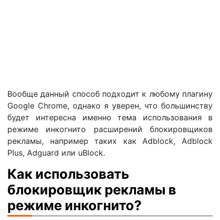
Вообще данный способ подходит к любому плагину
Google Chrome, однако я уверен, что большинству
будет интересна именно тема использования в
режиме инкогнито расширений блокировщиков
рекламы, например таких как Adblock, Adblock
Plus, Adguard или uBlock.
Как использовать
блокировщик рекламы в
режиме инкогнито?