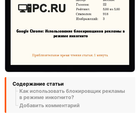
Содержание статьи
Как использовать блокировщик рекламы
в режиме инкогнито?
Добавить комментарий