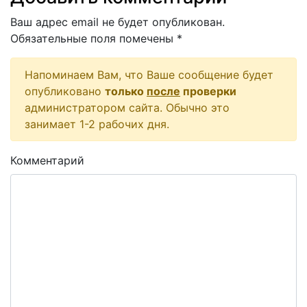
Ваш адрес email не будет опубликован.
Обязательные поля помечены
*
Напоминаем Вам, что Ваше сообщение будет
опубликовано
только
после
проверки
администратором сайта. Обычно это
занимает 1-2 рабочих дня.
Комментарий